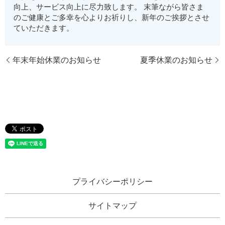
向上、サービス向上に尽力致します。 末筆ながら皆さま
のご健康とご多幸を心よりお祈りし、新年のご挨拶とさせ
ていただきます。
年末年始休業のお知らせ
夏季休業のお知らせ
プライバシーポリシー
サイトマップ