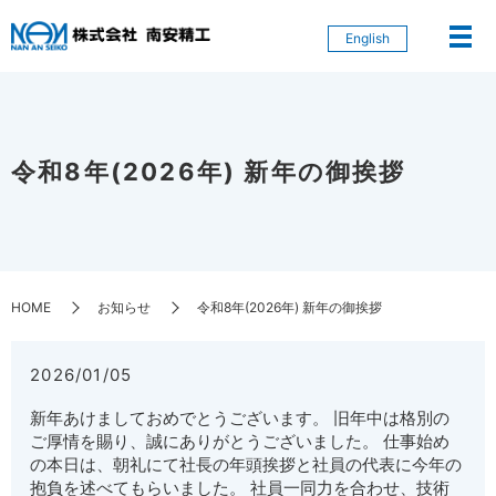
English
令和8年(2026年) 新年の御挨拶
HOME
お知らせ
令和8年(2026年) 新年の御挨拶
2026/01/05
新年あけましておめでとうございます。 旧年中は格別の
ご厚情を賜り、誠にありがとうございました。 仕事始め
の本日は、朝礼にて社長の年頭挨拶と社員の代表に今年の
抱負を述べてもらいました。 社員一同力を合わせ、技術