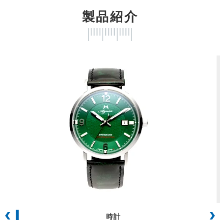
製品紹介
時計