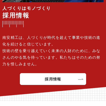
人づくりはモノづくり
採用情報
南安精工は、人づくりが時代を超えて事業や技術の進
化を続けると信じています。
技術の壁を乗り越えていく未来の人財のために、みな
さんのやる気を待っています。私たちはそのための努
力を惜しみません。
採用情報