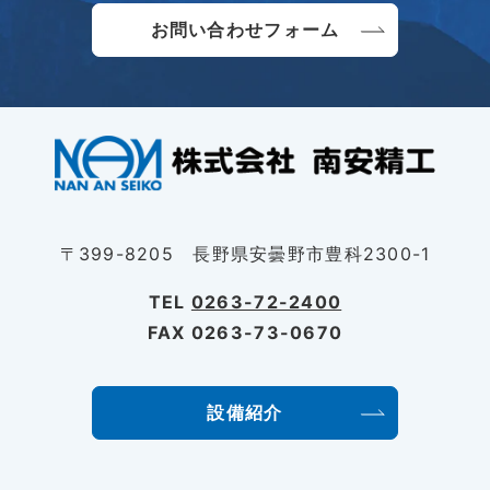
採用情報の更新をいたしました
お問い合わせフォーム
2024/03/22
Azusa CLASSIC Ⅱ クラウドファンディングのお知らせ
〒399-8205 長野県安曇野市豊科2300-1
TEL
0263-72-2400
FAX 0263-73-0670
設備紹介