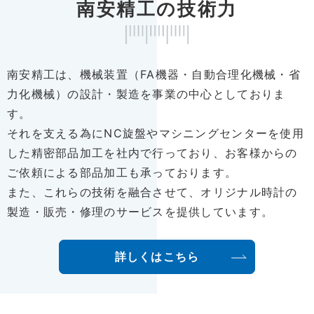
南安精工の技術力
南安精工は、機械装置（FA機器・自動合理化機械・省
力化機械）の設計・製造を事業の中心としておりま
す。
それを支える為にNC旋盤やマシニングセンターを使用
した精密部品加工を社内で行っており、お客様からの
ご依頼による部品加工も承っております。
また、これらの技術を融合させて、オリジナル時計の
製造・販売・修理のサービスを提供しています。
詳しくはこちら