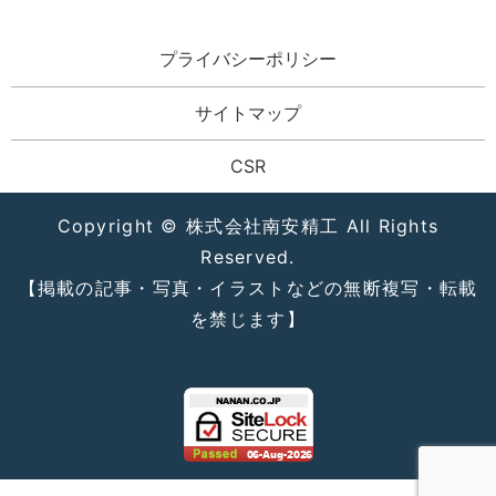
プライバシーポリシー
サイトマップ
CSR
Copyright © 株式会社南安精工 All Rights
Reserved.
【掲載の記事・写真・イラストなどの無断複写・転載
を禁じます】