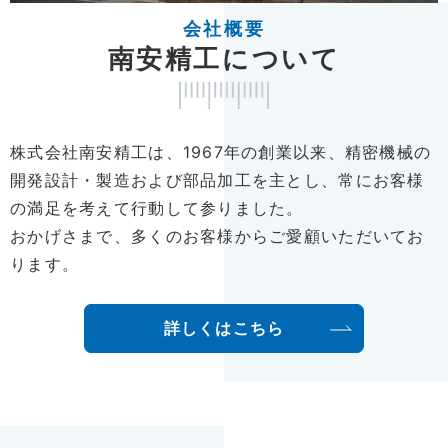
会社概要
南安精工について
株式会社南安精工は、1967年の創業以来、精密機械の
開発設計・製造および部品加工を主とし、常にお客様
の満足を考えて行動して参りました。
おかげさまで、多くのお客様からご愛顧いただいてお
ります。
詳しくはこちら