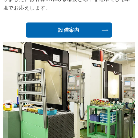
境でお応えします。
設備案内