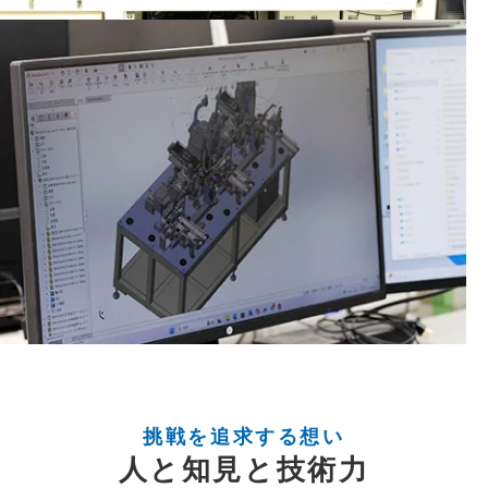
挑戦を追求する想い
人と知見と技術力