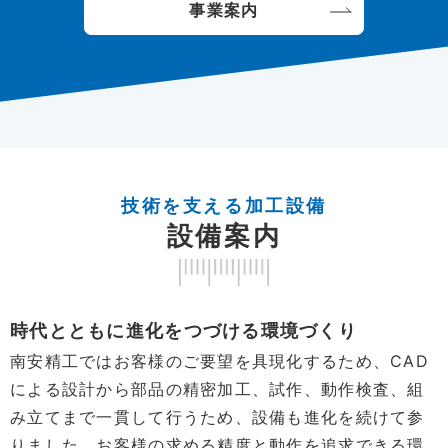
事業案内
技術を支える加工設備
設備案内
時代とともに進化をつづける環境づくり
南安精工ではお客様のご要望を具現化するため、CAD
による設計から部品の精密加工、試作、動作検査、組
み立てまで一貫して行うため、設備も進化を続けて参
りました。お客様の求める精度と動作を追求できる環