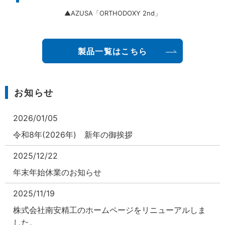
▲TMPL
製品一覧はこちら
お知らせ
2026/01/05
令和8年(2026年) 新年の御挨拶
2025/12/22
年末年始休業のお知らせ
2025/11/19
株式会社南安精工のホームページをリニューアルしま
した。