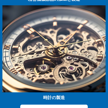
時計の製造