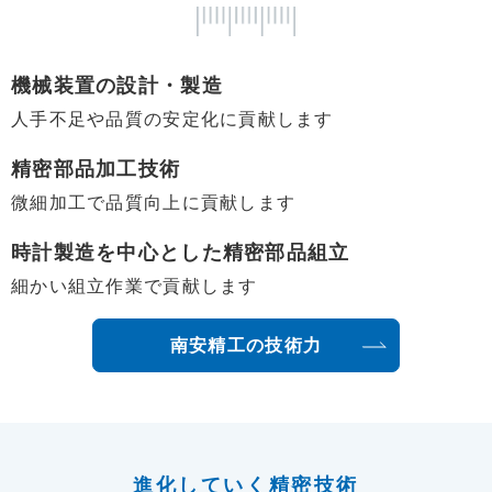
機械装置の設計・製造
人手不足や品質の安定化に貢献します
精密部品加工技術
微細加工で品質向上に貢献します
時計製造を中心とした精密部品組立
細かい組立作業で貢献します
南安精工の技術力
進化していく精密技術