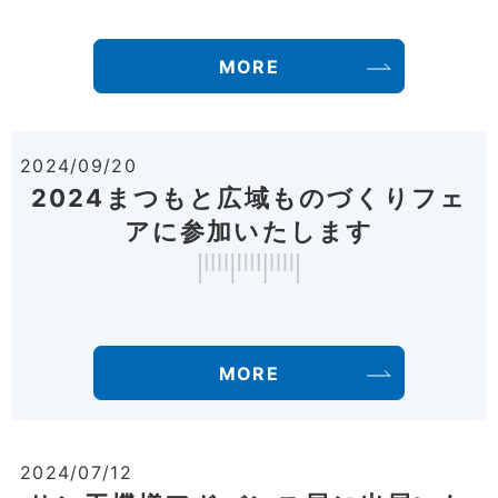
MORE
2024/09/20
2024まつもと広域ものづくりフェ
アに参加いたします
MORE
2024/07/12