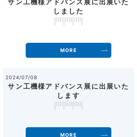
サン工機様アドバンス展に出展いた
しました
MORE
2024/07/08
サン工機様アドバンス展に出展いた
します
MORE