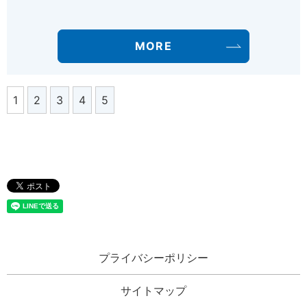
MORE
1
2
3
4
5
プライバシーポリシー
サイトマップ