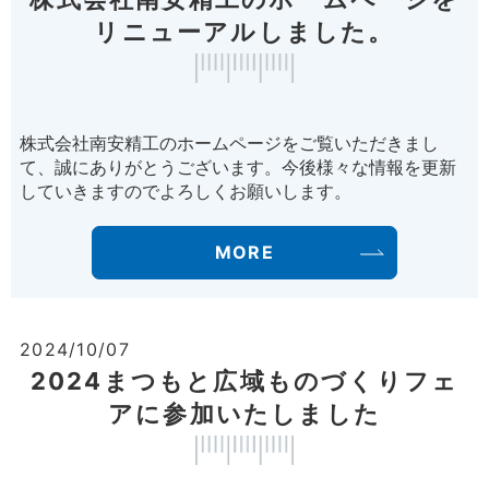
リニューアルしました。
株式会社南安精工のホームページをご覧いただきまし
て、誠にありがとうございます。今後様々な情報を更新
していきますのでよろしくお願いします。
MORE
2024/10/07
2024まつもと広域ものづくりフェ
アに参加いたしました