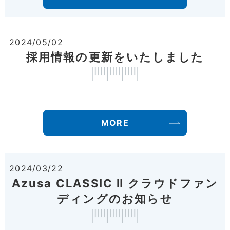
2024/05/02
採用情報の更新をいたしました
MORE
2024/03/22
Azusa CLASSIC Ⅱ クラウドファン
ディングのお知らせ