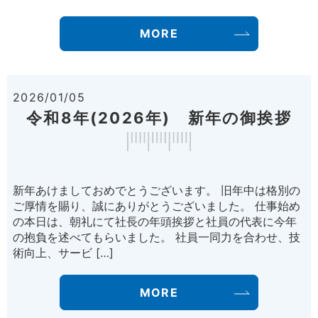
MORE
2026/01/05
令和8年(2026年) 新年の御挨拶
新年あけましておめでとうございます。 旧年中は格別の
ご厚情を賜り、誠にありがとうございました。 仕事始め
の本日は、朝礼にて社長の年頭挨拶と社員の代表に今年
の抱負を述べてもらいました。 社員一同力を合わせ、技
術向上、サービ […]
MORE