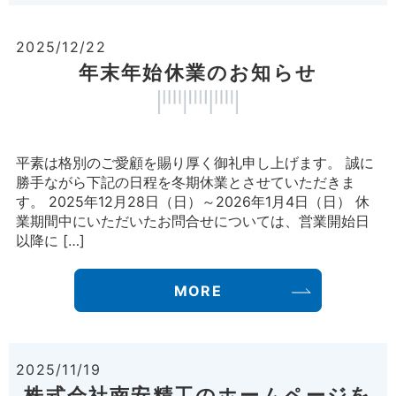
2025/12/22
年末年始休業のお知らせ
平素は格別のご愛顧を賜り厚く御礼申し上げます。 誠に
勝手ながら下記の日程を冬期休業とさせていただきま
す。 2025年12月28日（日）～2026年1月4日（日） 休
業期間中にいただいたお問合せについては、営業開始日
以降に […]
MORE
2025/11/19
株式会社南安精工のホームページを