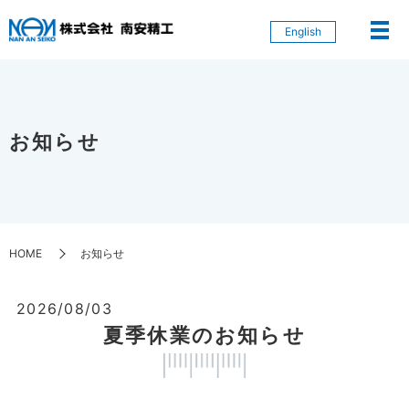
English
お知らせ
HOME
お知らせ
2026/08/03
夏季休業のお知らせ