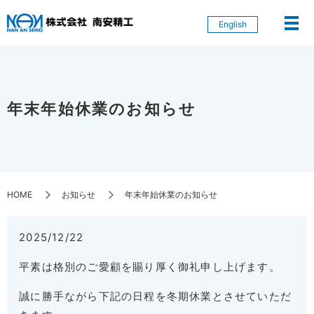
English
年末年始休業のお知らせ
HOME
お知らせ
年末年始休業のお知らせ
2025/12/22
平素は格別のご愛顧を賜り厚く御礼申し上げます。
誠に勝手ながら下記の日程を冬期休業とさせていただ