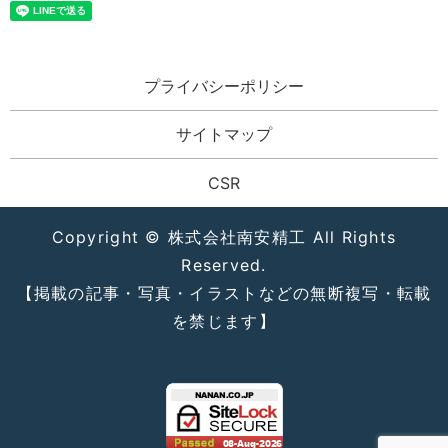
プライバシーポリシー
サイトマップ
CSR
Copyright © 株式会社南安精工 All Rights
Reserved.
【掲載の記事・写真・イラストなどの無断複写・転載
を禁じます】