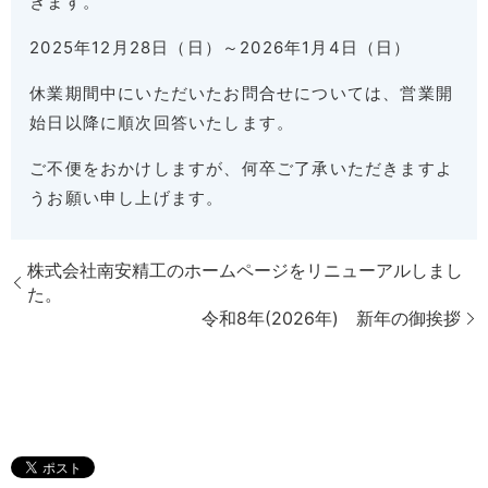
きます。
2025年12月28日（日）～2026年1月4日（日）
休業期間中にいただいたお問合せについては、営業開
始日以降に順次回答いたします。
ご不便をおかけしますが、何卒ご了承いただきますよ
うお願い申し上げます。
株式会社南安精工のホームページをリニューアルしまし
た。
令和8年(2026年) 新年の御挨拶