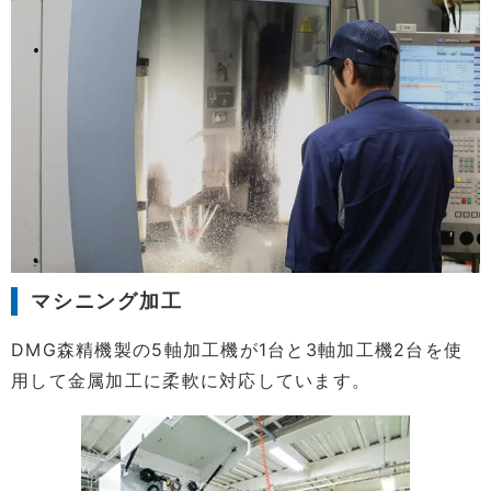
マシニング加工
DMG森精機製の5軸加工機が1台と3軸加工機2台を使
用して金属加工に柔軟に対応しています。