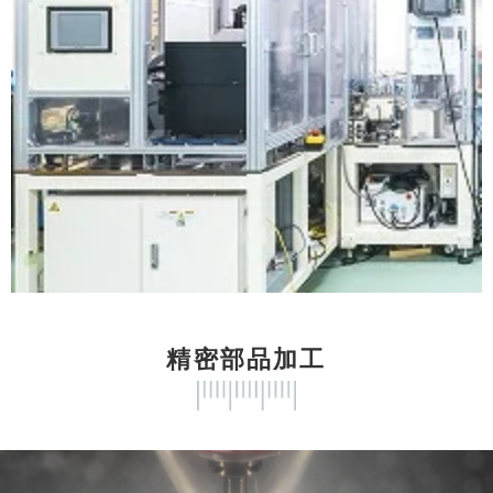
精密部品加工