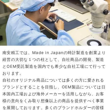
南安精工では、Made in Japanの時計製造を創業より
経営の大切な１つの柱として、自社商品の開発、製造
とOEM受託製造を国内でも希少な自社工場にて行って
おります。
自社のオリジナル商品については多くの方に愛される
ブランドとすることを目指し、OEM製品については日
本国内工場および海外メーカーを活用しながら、お客
様の意向をくみ取り想像以上の商品を提供すべく事業
を展開しております。多くのブランドホルダーの皆様