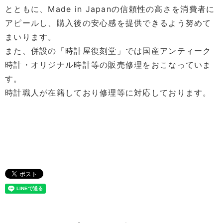
とともに、Made in Japanの信頼性の高さを消費者に
アピールし、購入後の安心感を提供できるよう努めて
まいります。
また、併設の「時計屋復刻堂」では国産アンティーク
時計・オリジナル時計等の販売修理をおこなっていま
す。
時計職人が在籍しており修理等に対応しております。