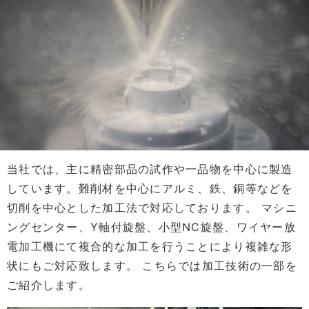
当社では、主に精密部品の試作や一品物を中心に製造
しています。難削材を中心にアルミ、鉄、銅等などを
切削を中心とした加工法で対応しております。 マシニ
ングセンター、Y軸付旋盤、小型NC旋盤、ワイヤー放
電加工機にて複合的な加工を行うことにより複雑な形
状にもご対応致します。 こちらでは加工技術の一部を
ご紹介します。