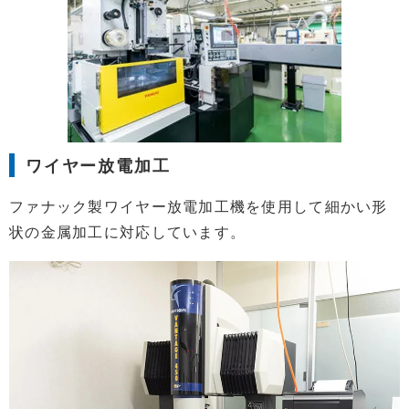
ワイヤー放電加工
ファナック製ワイヤー放電加工機を使用して細かい形
状の金属加工に対応しています。