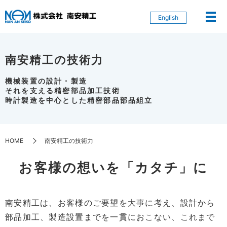
English
南安精工の技術力
機械装置の設計・製造
それを支える精密部品加工技術
時計製造を中心とした精密部品部品組立
HOME
南安精工の技術力
お客様の想いを「カタチ」に
南安精工は、お客様のご要望を大事に考え、設計から
部品加工、製造設置までを一貫におこない、これまで