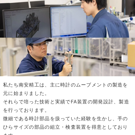
私たち南安精工は、主に時計のムーブメントの製造を
元に始まりました。
それらで培った技術と実績でFA装置の開発設計、製造
を行っております。
微細である時計部品を扱っていた経験を生かし、手の
ひらサイズの部品の組立・検査装置を得意としており