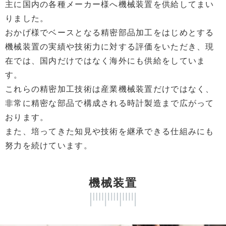
主に国内の各種メーカー様へ機械装置を供給してまい
りました。
おかげ様でベースとなる精密部品加工をはじめとする
機械装置の実績や技術力に対する評価をいただき、現
在では、国内だけではなく海外にも供給をしていま
す。
これらの精密加工技術は産業機械装置だけではなく、
非常に精密な部品で構成される時計製造まで広がって
おります。
また、培ってきた知見や技術を継承できる仕組みにも
努力を続けています。
機械装置