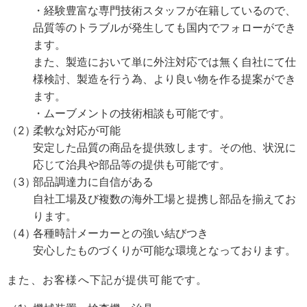
・経験豊富な専門技術スタッフが在籍しているので、
品質等のトラブルが発生しても国内でフォローができ
ます。
また、製造において単に外注対応では無く自社にて仕
様検討、製造を行う為、より良い物を作る提案ができ
ます。
・ムーブメントの技術相談も可能です。
柔軟な対応が可能
安定した品質の商品を提供致します。その他、状況に
応じて治具や部品等の提供も可能です。
部品調達力に自信がある
自社工場及び複数の海外工場と提携し部品を揃えてお
ります。
各種時計メーカーとの強い結びつき
安心したものづくりが可能な環境となっております。
また、お客様へ下記が提供可能です。