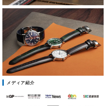
メディア紹介