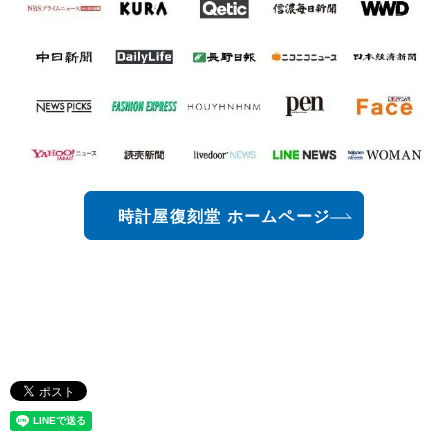
時計屋復刻堂 ホームページ