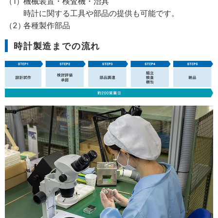
機械装置・検査機・治具
時計に関する工具や部品の提供も可能です。
各種製作部品
時計製造までの流れ