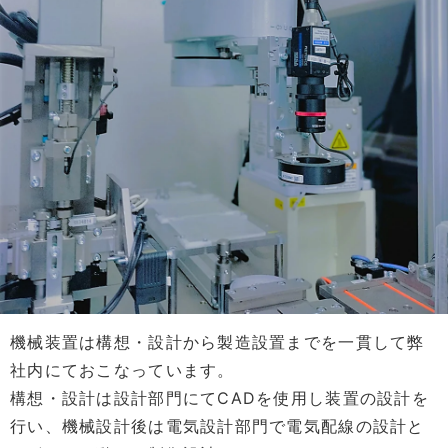
機械装置は構想・設計から製造設置までを一貫して弊
社内にておこなっています。
構想・設計は設計部門にてCADを使用し装置の設計を
行い、機械設計後は電気設計部門で電気配線の設計と