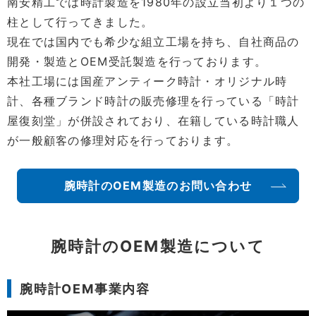
南安精工では時計製造を1980年の設立当初より１つの
柱として行ってきました。
現在では国内でも希少な組立工場を持ち、自社商品の
開発・製造とOEM受託製造を行っております。
本社工場には国産アンティーク時計・オリジナル時
計、各種ブランド時計の販売修理を行っている「時計
屋復刻堂」が併設されており、在籍している時計職人
が一般顧客の修理対応を行っております。
腕時計のOEM製造のお問い合わせ
腕時計のOEM製造について
腕時計OEM事業内容