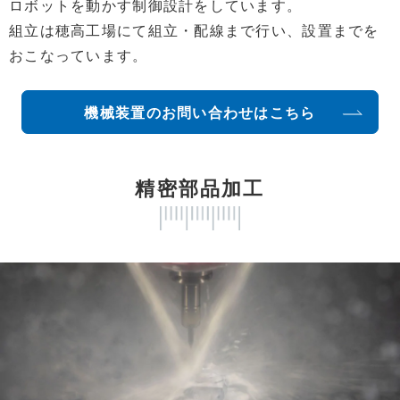
ロボットを動かす制御設計をしています。
組立は穂高工場にて組立・配線まで行い、設置までを
おこなっています。
機械装置のお問い合わせはこちら
精密部品加工