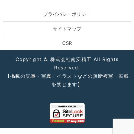
プライバシーポリシー
サイトマップ
CSR
Copyright © 株式会社南安精工 All Rights
Reserved.
【掲載の記事・写真・イラストなどの無断複写・転載
を禁じます】