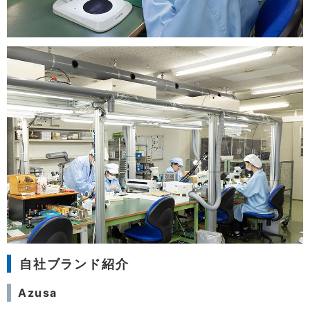
自社ブランド紹介
Azusa