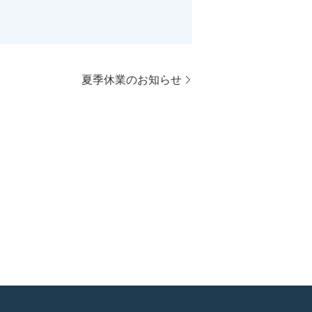
夏季休業のお知らせ