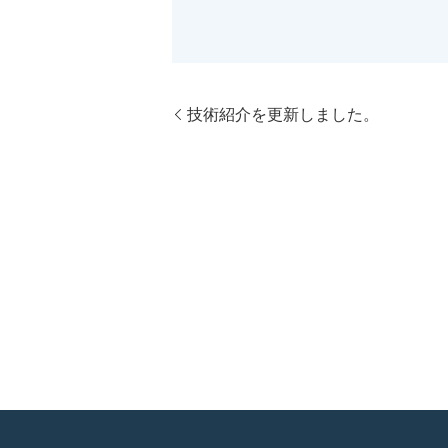
技術紹介を更新しました。