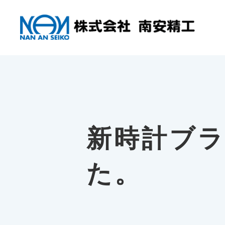
新時計ブラ
た。