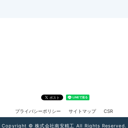
プライバシーポリシー
サイトマップ
CSR
Copyright © 株式会社南安精工 All Rights Reserved.