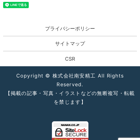
プライバシーポリシー
サイトマップ
CSR
Copyright © 株式会社南安精工 All Rights
Reserved.
【掲載の記事・写真・イラストなどの無断複写・転載
を禁じます】