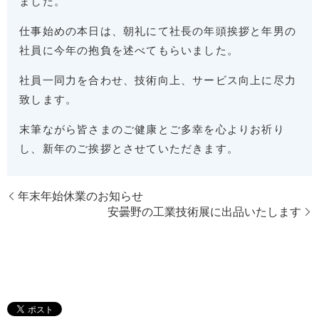
ました。
仕事始めの本日は、朝礼にて社長の年頭挨拶と年男の
社員に今年の抱負を述べてもらいました。
社員一同力を合わせ、技術向上、サービス向上に尽力
致します。
末筆ながら皆さまのご健康とご多幸を心よりお祈り
し、新年のご挨拶とさせていただきます。
年末年始休業のお知らせ
安曇野の工業技術展に出品いたします