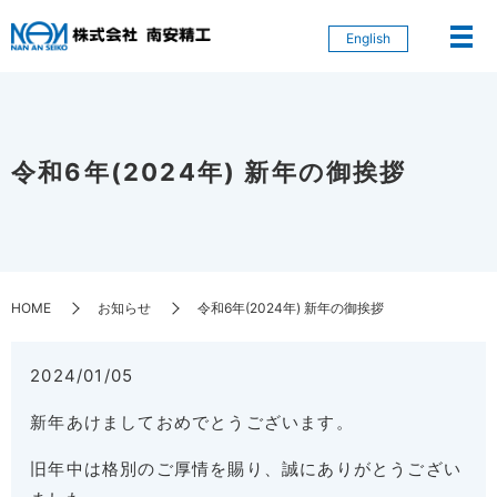
English
令和6年(2024年) 新年の御挨拶
HOME
お知らせ
令和6年(2024年) 新年の御挨拶
2024/01/05
新年あけましておめでとうございます。
旧年中は格別のご厚情を賜り、誠にありがとうござい