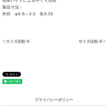
特殊バイトによる中ぐり切削
製品寸法：
外径 φ0.6～3.5 長9.35
サイズ比較-6
サイズ比較-8
プライバシーポリシー